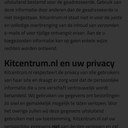
uitsluitend bestemd voor de geadresseerde. Gebruik van
deze informatie door anderen dan de geadresseerde is
niet toegestaan. Kitcentrum.nl staat niet in voor de juiste
en volledige overbrenging van de inhoud van verzonden
e-mails of voor tijdige ontvangst ervan. Aan de u
toegezonden informatie kan op geen enkele wijze
rechten worden ontleend.
Kitcentrum.nl en uw privacy
Kitcentrum.nl respecteert de privacy van alle gebruikers
van haar site en draagt er zorg voor dat de persoonlijke
informatie die u ons verschaft vertrouwelijk wordt
behandeld. Wij gebruiken uw gegevens om bestellingen
zo snel en gemakkelijk mogelijk te laten verlopen. Voor
het overige zullen wij deze gegevens uitsluitend
gebruiken met uw toestemming. Kitcentrum.nl zal uw
persoonlijke gegevens
niet
aan derden verkopen en zal