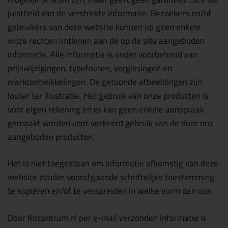
juistheid van de verstrekte informatie. Bezoekers en/of
gebruikers van deze website kunnen op geen enkele
wijze rechten ontlenen aan de op de site aangeboden
informatie. Alle informatie is onder voorbehoud van
prijswijzigingen, typefouten, vergissingen en
marktontwikkelingen. De getoonde afbeeldingen zijn
louter ter illustratie. Het gebruik van onze producten is
voor eigen rekening en er kan geen enkele aanspraak
gemaakt worden voor verkeerd gebruik van de door ons
aangeboden producten.
Het is niet toegestaan om informatie afkomstig van deze
website zonder voorafgaande schriftelijke toestemming
te kopiëren en/of te verspreiden in welke vorm dan ook.
Door Kitcentrum.nl per e-mail verzonden informatie is