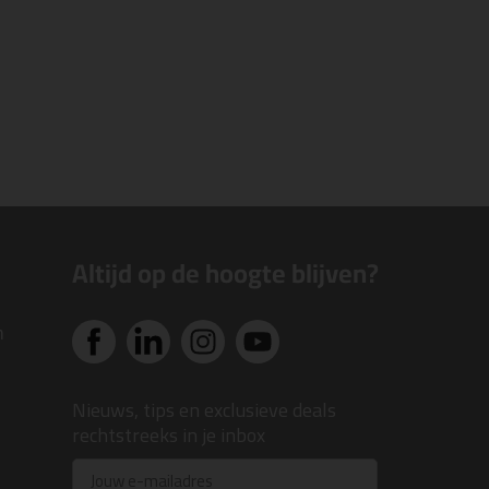
Altijd op de hoogte blijven?
n
Nieuws, tips en exclusieve deals
rechtstreeks in je inbox
Email