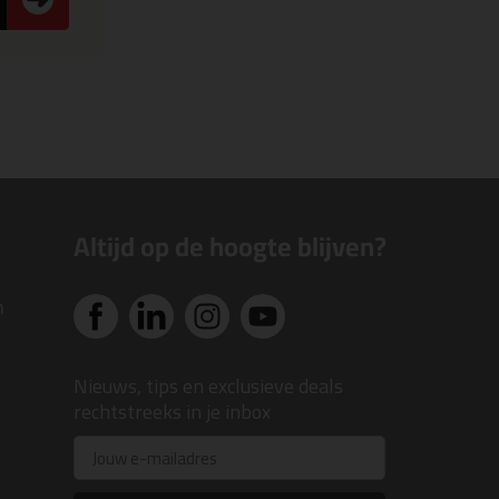
Altijd op de hoogte blijven?
n
Nieuws, tips en exclusieve deals
rechtstreeks in je inbox
Email