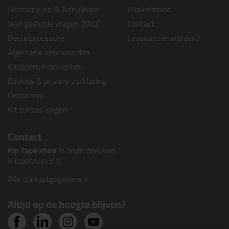
Retourneren & Annuleren
Winkelmand
Veel gestelde vragen (FAQ)
Contact
Bestelprocedure
Leverancier worden?
Algemene voorwaarden
Kitcentrum berichten
Cookies & privacy verklaring
Disclaimer
Kit cursus volgen
Contact
Kip Tape shop
is onderdeel van
Kitcentrum B.V.
Alle contactgegevens >
Altijd op de hoogte blijven?