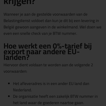
krijgen?
Wanneer je aan de gestelde voorwaarden van de
Belastingdienst voldoet dan kun je dit bij een levering in
België gewoon aangeven in de winkelmand. Wel doen we
even een snelle check van je BTW nummer.
Hoe werkt een 0%-tarief bij
export naar andere EU-
landen?
Hiervoor dient voldaan te worden aan de volgende 2
voorwaarden:
Het afleveradres is in een ander EU land dan
Nederland.
De organisatie heeft een zakelijk BTW nummer in
het land waar de goederen naartoe gaan.