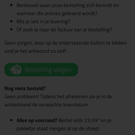
Benieuwd waar jouw bestelling zich bevindt en
wanneer die precies geleverd wordt?
Mis je iets in je levering?
Of zoek je naar de factuur van je bestelling?
Geen zorgen, door op de onderstaande button te klikken
vind je het antwoord zo zelf!
Nog niets besteld?
Geen probleem! Tijdens het afrekenen zie je in de
winkelmand de verwachte leverdatum.
Alles op voorraad?
Bestel vóór 23:59* en je
pakketje staat morgen al op de stoep!