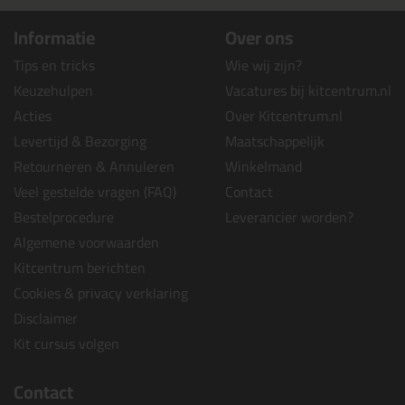
Informatie
Over ons
Tips en tricks
Wie wij zijn?
Keuzehulpen
Vacatures bij kitcentrum.nl
Acties
Over Kitcentrum.nl
Levertijd & Bezorging
Maatschappelijk
Retourneren & Annuleren
Winkelmand
Veel gestelde vragen (FAQ)
Contact
Bestelprocedure
Leverancier worden?
Algemene voorwaarden
Kitcentrum berichten
Cookies & privacy verklaring
Disclaimer
Kit cursus volgen
Contact