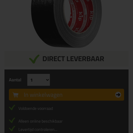
DIRECT LEVERBAAR
Aantal
In winkelwagen
Voldoende voorraad
Alleen online beschikbaar
Levertijd controleren...