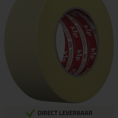
DIRECT LEVERBAAR